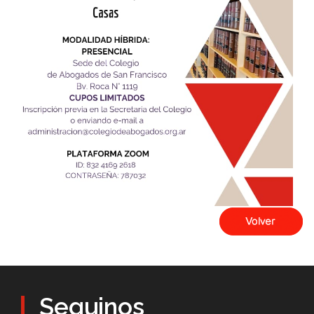
Seguinos