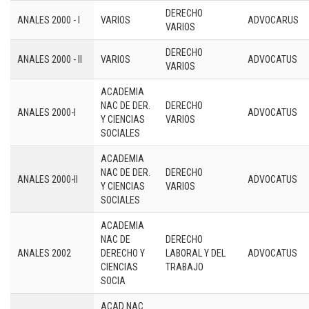
DERECHO
ANALES 2000 - I
VARIOS
ADVOCARUS
VARIOS
DERECHO
ANALES 2000 - II
VARIOS
ADVOCATUS
VARIOS
ACADEMIA
NAC DE DER.
DERECHO
ANALES 2000-I
ADVOCATUS
Y CIENCIAS
VARIOS
SOCIALES
ACADEMIA
NAC DE DER.
DERECHO
ANALES 2000-II
ADVOCATUS
Y CIENCIAS
VARIOS
SOCIALES
ACADEMIA
NAC DE
DERECHO
ANALES 2002
DERECHO Y
LABORAL Y DEL
ADVOCATUS
CIENCIAS
TRABAJO
SOCIA
ACAD NAC