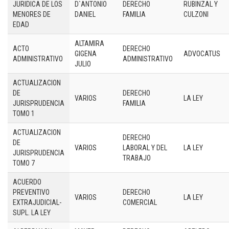
JURIDICA DE LOS
D`ANTONIO
DERECHO
RUBINZAL Y
MENORES DE
DANIEL
FAMILIA
CULZONI
EDAD
ALTAMIRA
ACTO
DERECHO
GIGENA
ADVOCATUS
ADMINISTRATIVO
ADMINISTRATIVO
JULIO
ACTUALIZACION
DE
DERECHO
VARIOS
LA LEY
JURISPRUDENCIA
FAMILIA
TOMO 1
ACTUALIZACION
DERECHO
DE
VARIOS
LABORAL Y DEL
LA LEY
JURISPRUDENCIA
TRABAJO
TOMO 7
ACUERDO
PREVENTIVO
DERECHO
VARIOS
LA LEY
EXTRAJUDICIAL-
COMERCIAL
SUPL. LA LEY