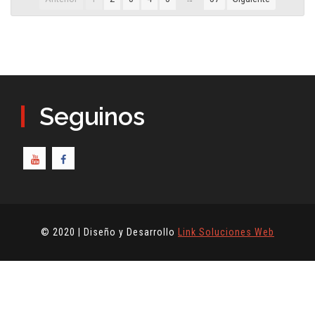
Seguinos
© 2020 | Diseño y Desarrollo
Link Soluciones Web