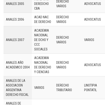
DERECHO
ANALES 2005
DEREDCHO
ADVOCATUS
VARIOS
CBA
ACAD NAC
DERECHO
ANALES 2006
ADVOCATUS
DE DERECHO
VARIOS
ACADEMIA
NACIONAL
DERECHO
ANALES 2007
DE DCHO Y
VARIOS
VARIOS
CCC
SOCIALES
ACADEMIA
ANALES AÑO
NACIONAL
DERECHO
ADVOCATUS
ACADEMICO 2004
DE DERECHO
VARIOS
Y CIENCIAS
ANALES DE LA
ASOCIACION
DERECHO
LINOTIPIA
VARIOS
ARGENTINA
TRIBUTARIO
PONTATIL
DERECHO FISCAL
ANALES DE