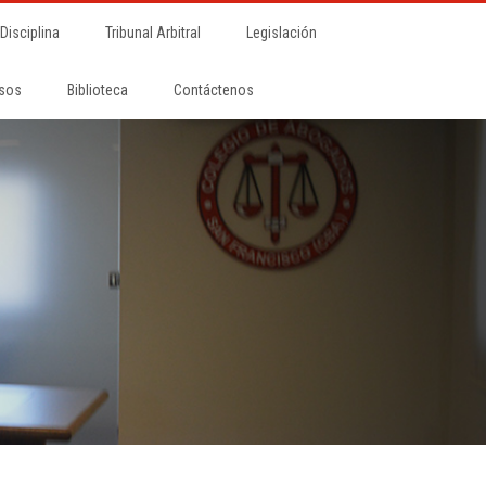
 Disciplina
Tribunal Arbitral
Legislación
sos
Biblioteca
Contáctenos