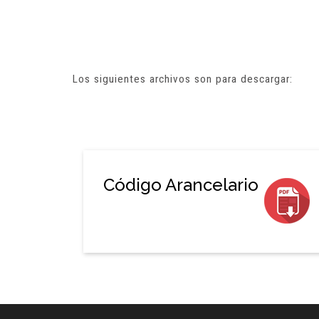
Los siguientes archivos son para descargar:
Código Arancelario