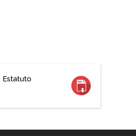
Estatuto