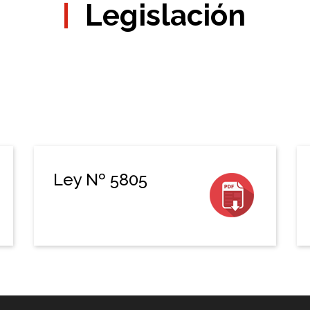
Legislación
Ley Nº 5805