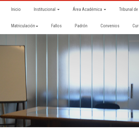
Inicio
Institucional
Área Académica
Tribunal de
Matriculación
Fallos
Padrón
Convenios
Cur